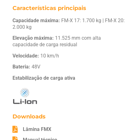
Características principais
Capacidade máxima:
FM-X 17: 1.700 kg | FM-X 20:
2.000 kg
Elevação máxima:
11.525 mm com alta
capacidade de carga residual
Velocidade:
10 km/h
Bateria:
48V
Estabilização de carga ativa
Downloads
Lâmina FMX
Manual técnico