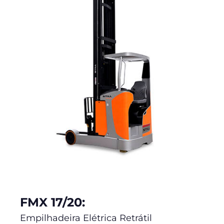
FMX 17/20:
Empilhadeira Elétrica Retrátil