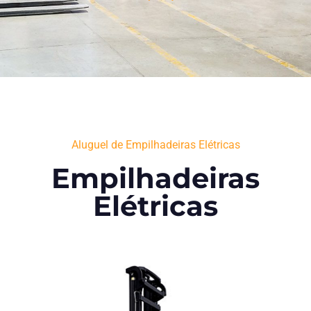
Aluguel de Empilhadeiras Elétricas
Empilhadeiras
Elétricas