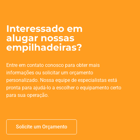
Interessado em
alugar nossas
empilhadeiras?
Entre em contato conosco para obter mais
informações ou solicitar um orçamento
personalizado. Nossa equipe de especialistas está
pronta para ajudá-lo a escolher o equipamento certo
para sua operação.
Solicite um Orçamento