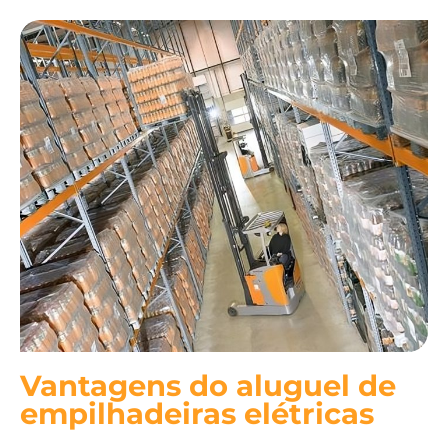
Vantagens do aluguel de
empilhadeiras elétricas