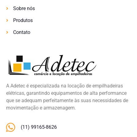
Sobre nós
Produtos
Contato
A Adetec é especializada na locação de empilhadeiras
elétricas, garantindo equipamentos de alta performance
que se adequam perfeitamente às suas necessidades de
movimentação e armazenagem.
(11) 99165-8626