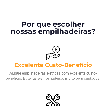
Por que escolher
nossas empilhadeiras?
Excelente Custo-Benefício
Alugue empilhadeiras elétricas com excelente custo-
benefício. Baterias e empilhadeiras muito bem cuidadas.