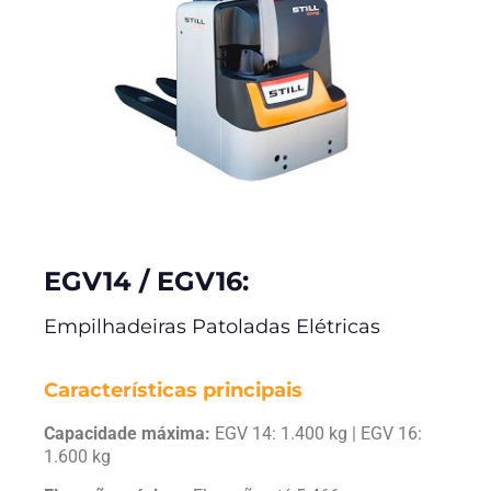
EGV14 / EGV16:
Empilhadeiras Patoladas Elétricas
Características principais
Capacidade máxima:
EGV 14: 1.400 kg | EGV 16:
1.600 kg