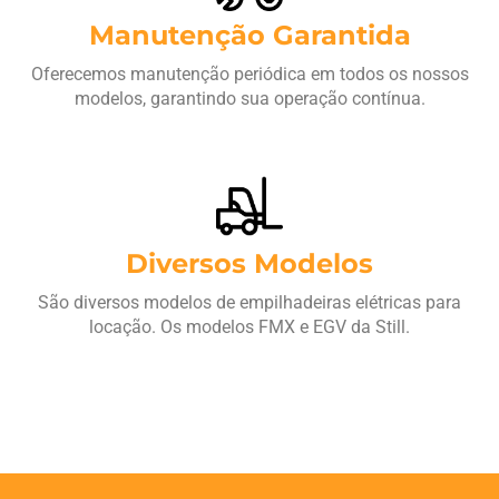
Manutenção Garantida
Oferecemos manutenção periódica em todos os nossos
modelos, garantindo sua operação contínua.
Diversos Modelos
São diversos modelos de empilhadeiras elétricas para
locação. Os modelos FMX e EGV da Still.