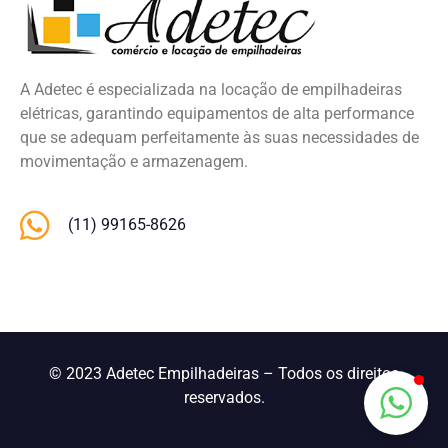
A Adetec é especializada na locação de empilhadeiras
elétricas, garantindo equipamentos de alta performance
que se adequam perfeitamente às suas necessidades de
movimentação e armazenagem.
(11) 99165-8626
© 2023 Adetec Empilhadeiras – Todos os direitos
reservados.