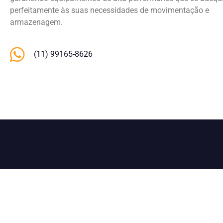
perfeitamente às suas necessidades de movimentação e
armazenagem.
(11) 99165-8626