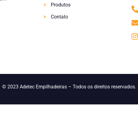
Produtos
Contato
© 2023 Adetec Empilhadeiras – Todos os direitos reservados.