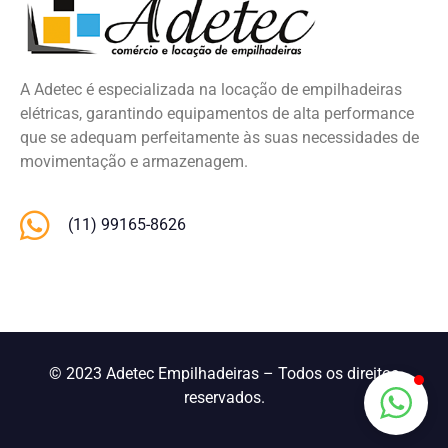
A Adetec é especializada na locação de empilhadeiras
elétricas, garantindo equipamentos de alta performance
que se adequam perfeitamente às suas necessidades de
movimentação e armazenagem.
(11) 99165-8626
© 2023 Adetec Empilhadeiras – Todos os direitos
reservados.