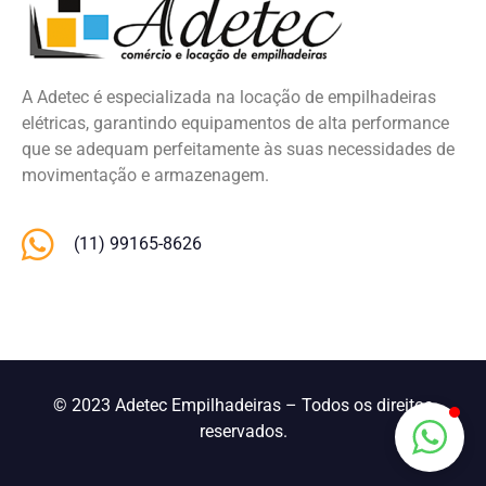
A Adetec é especializada na locação de empilhadeiras
elétricas, garantindo equipamentos de alta performance
que se adequam perfeitamente às suas necessidades de
movimentação e armazenagem.
(11) 99165-8626
© 2023 Adetec Empilhadeiras – Todos os direitos
reservados.