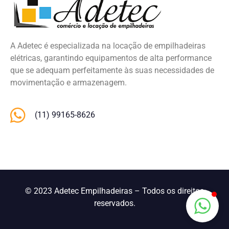
A Adetec é especializada na locação de empilhadeiras
elétricas, garantindo equipamentos de alta performance
que se adequam perfeitamente às suas necessidades de
movimentação e armazenagem.
(11) 99165-8626
© 2023 Adetec Empilhadeiras – Todos os direitos
reservados.