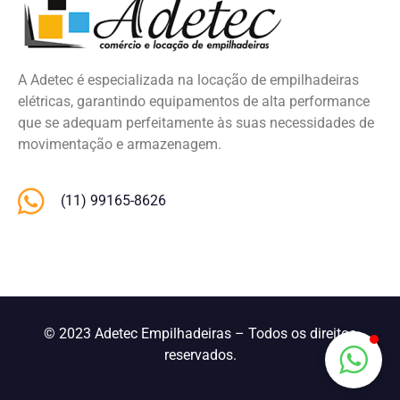
A Adetec é especializada na locação de empilhadeiras
elétricas, garantindo equipamentos de alta performance
que se adequam perfeitamente às suas necessidades de
movimentação e armazenagem.
(11) 99165-8626
© 2023 Adetec Empilhadeiras – Todos os direitos
reservados.