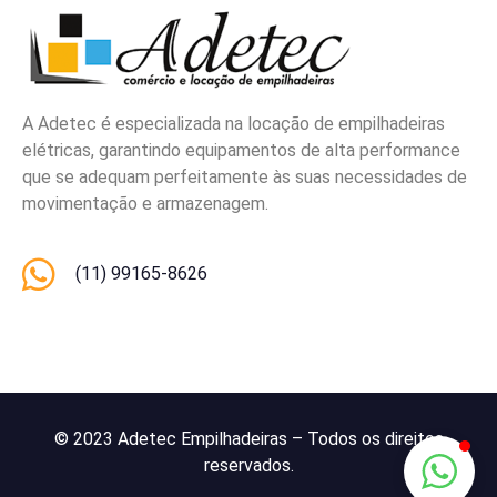
A Adetec é especializada na locação de empilhadeiras
elétricas, garantindo equipamentos de alta performance
que se adequam perfeitamente às suas necessidades de
movimentação e armazenagem.
(11) 99165-8626
© 2023 Adetec Empilhadeiras – Todos os direitos
reservados.