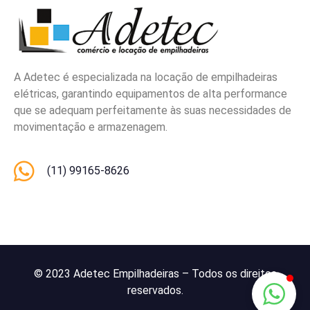
A Adetec é especializada na locação de empilhadeiras
elétricas, garantindo equipamentos de alta performance
que se adequam perfeitamente às suas necessidades de
movimentação e armazenagem.
(11) 99165-8626
© 2023 Adetec Empilhadeiras – Todos os direitos
reservados.