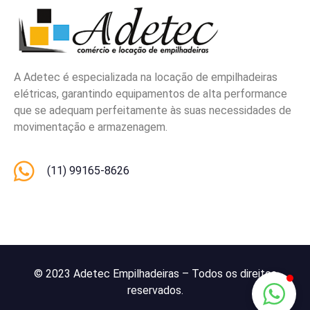
A Adetec é especializada na locação de empilhadeiras
elétricas, garantindo equipamentos de alta performance
que se adequam perfeitamente às suas necessidades de
movimentação e armazenagem.
(11) 99165-8626
© 2023 Adetec Empilhadeiras – Todos os direitos
reservados.