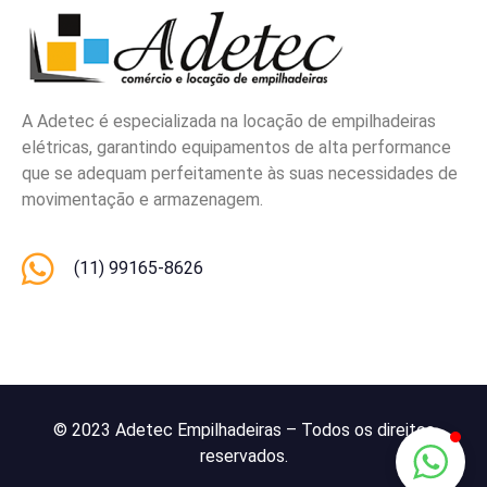
A Adetec é especializada na locação de empilhadeiras
elétricas, garantindo equipamentos de alta performance
que se adequam perfeitamente às suas necessidades de
movimentação e armazenagem.
(11) 99165-8626
© 2023 Adetec Empilhadeiras – Todos os direitos
reservados.