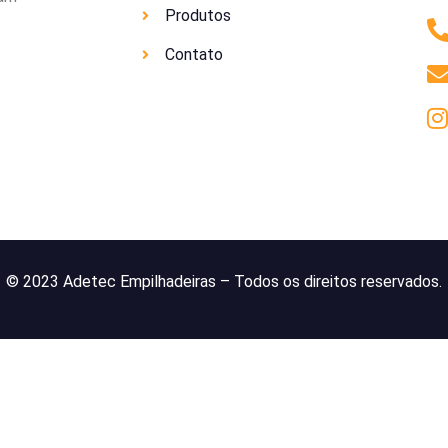
Produtos
Contato
© 2023 Adetec Empilhadeiras – Todos os direitos reservados.