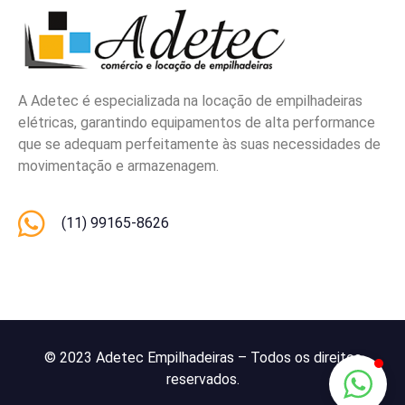
A Adetec é especializada na locação de empilhadeiras
elétricas, garantindo equipamentos de alta performance
que se adequam perfeitamente às suas necessidades de
movimentação e armazenagem.
(11) 99165-8626
© 2023 Adetec Empilhadeiras – Todos os direitos
reservados.