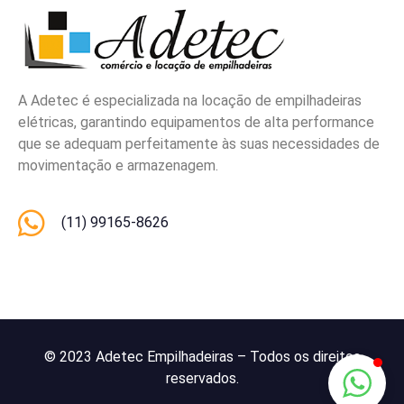
A Adetec é especializada na locação de empilhadeiras
elétricas, garantindo equipamentos de alta performance
que se adequam perfeitamente às suas necessidades de
movimentação e armazenagem.
(11) 99165-8626
© 2023 Adetec Empilhadeiras – Todos os direitos
reservados.