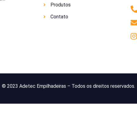
Produtos
Contato
© 2023 Adetec Empilhadeiras – Todos os direitos reservados.