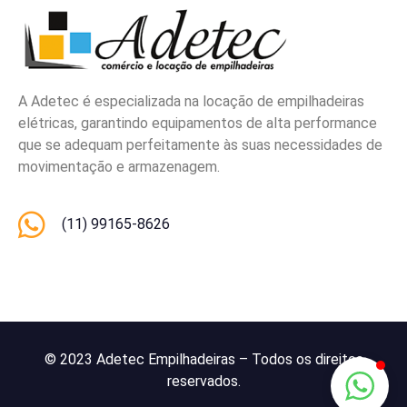
A Adetec é especializada na locação de empilhadeiras
elétricas, garantindo equipamentos de alta performance
que se adequam perfeitamente às suas necessidades de
movimentação e armazenagem.
(11) 99165-8626
© 2023 Adetec Empilhadeiras – Todos os direitos
reservados.