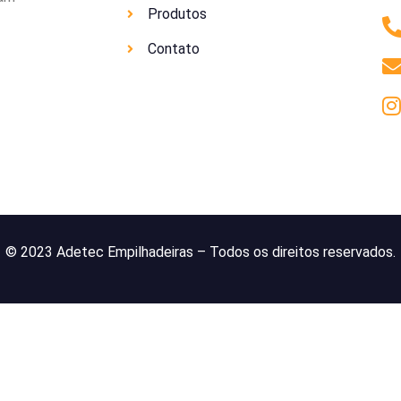
Produtos
Contato
© 2023 Adetec Empilhadeiras – Todos os direitos reservados.