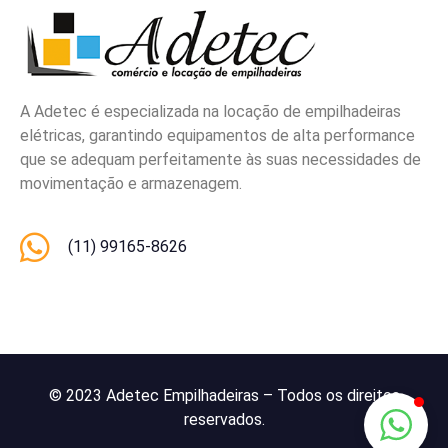
A Adetec é especializada na locação de empilhadeiras
elétricas, garantindo equipamentos de alta performance
que se adequam perfeitamente às suas necessidades de
movimentação e armazenagem.
(11) 99165-8626
© 2023 Adetec Empilhadeiras – Todos os direitos
reservados.