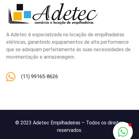
A Adetec é especializada na locação de empilhadeiras
elétricas, garantindo equipamentos de alta performance
que se adequam perfeitamente às suas necessidades de
movimentação e armazenagem.
(11) 99165-8626
© 2023 Adetec Empilhadeiras – Todos os direitos
reservados.