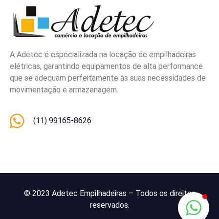
A Adetec é especializada na locação de empilhadeiras
elétricas, garantindo equipamentos de alta performance
que se adequam perfeitamente às suas necessidades de
movimentação e armazenagem.
(11) 99165-8626
© 2023 Adetec Empilhadeiras – Todos os direitos
reservados.