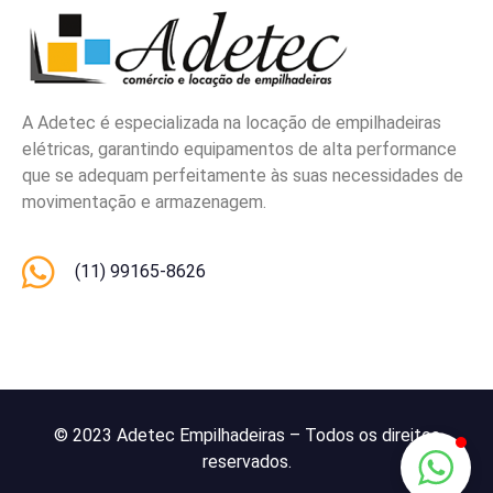
A Adetec é especializada na locação de empilhadeiras
elétricas, garantindo equipamentos de alta performance
que se adequam perfeitamente às suas necessidades de
movimentação e armazenagem.
(11) 99165-8626
© 2023 Adetec Empilhadeiras – Todos os direitos
reservados.