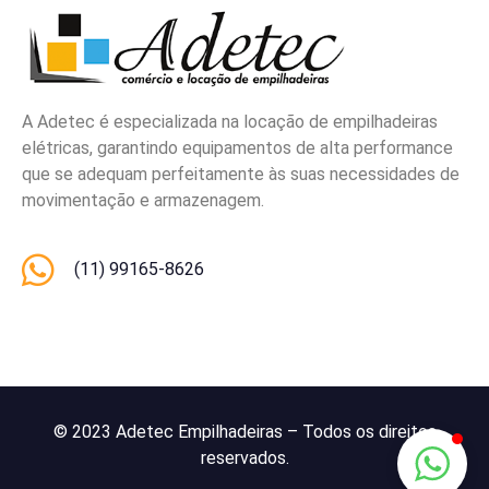
A Adetec é especializada na locação de empilhadeiras
elétricas, garantindo equipamentos de alta performance
que se adequam perfeitamente às suas necessidades de
movimentação e armazenagem.
(11) 99165-8626
© 2023 Adetec Empilhadeiras – Todos os direitos
reservados.