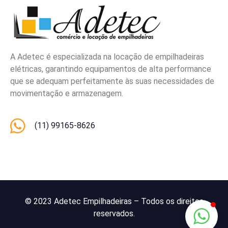
A Adetec é especializada na locação de empilhadeiras
elétricas, garantindo equipamentos de alta performance
que se adequam perfeitamente às suas necessidades de
movimentação e armazenagem.
(11) 99165-8626
© 2023 Adetec Empilhadeiras – Todos os direitos
reservados.