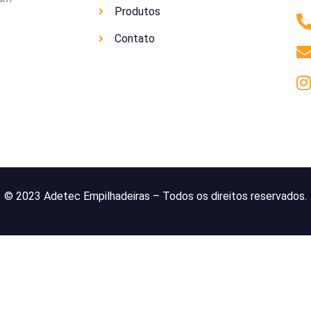
Produtos
Contato
© 2023 Adetec Empilhadeiras – Todos os direitos reservados.