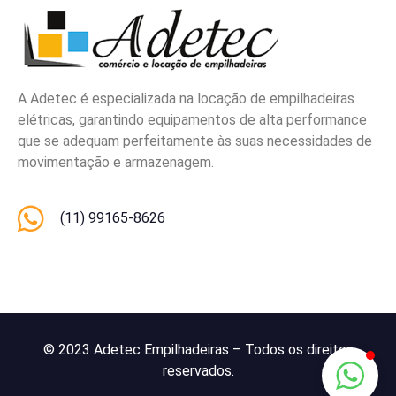
A Adetec é especializada na locação de empilhadeiras
elétricas, garantindo equipamentos de alta performance
que se adequam perfeitamente às suas necessidades de
movimentação e armazenagem.
(11) 99165-8626
© 2023 Adetec Empilhadeiras – Todos os direitos
reservados.