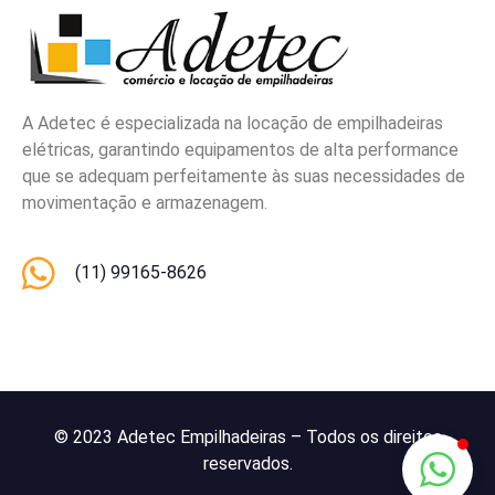
A Adetec é especializada na locação de empilhadeiras
elétricas, garantindo equipamentos de alta performance
que se adequam perfeitamente às suas necessidades de
movimentação e armazenagem.
(11) 99165-8626
© 2023 Adetec Empilhadeiras – Todos os direitos
reservados.