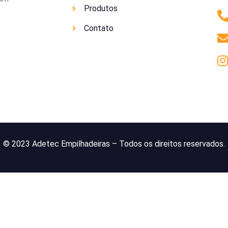
Produtos
Contato
© 2023 Adetec Empilhadeiras – Todos os direitos reservados.