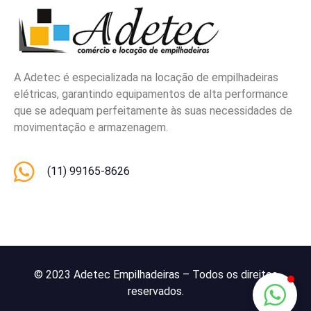
A Adetec é especializada na locação de empilhadeiras
elétricas, garantindo equipamentos de alta performance
que se adequam perfeitamente às suas necessidades de
movimentação e armazenagem.
(11) 99165-8626
© 2023 Adetec Empilhadeiras – Todos os direitos
reservados.