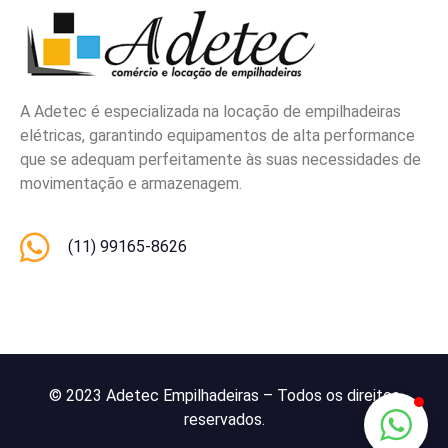
A Adetec é especializada na locação de empilhadeiras
elétricas, garantindo equipamentos de alta performance
que se adequam perfeitamente às suas necessidades de
movimentação e armazenagem.
(11) 99165-8626
© 2023 Adetec Empilhadeiras – Todos os direitos
reservados.