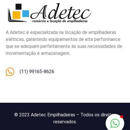
A Adetec é especializada na locação de empilhadeiras
elétricas, garantindo equipamentos de alta performance
que se adequam perfeitamente às suas necessidades de
movimentação e armazenagem.
(11) 99165-8626
© 2023 Adetec Empilhadeiras – Todos os direitos
reservados.