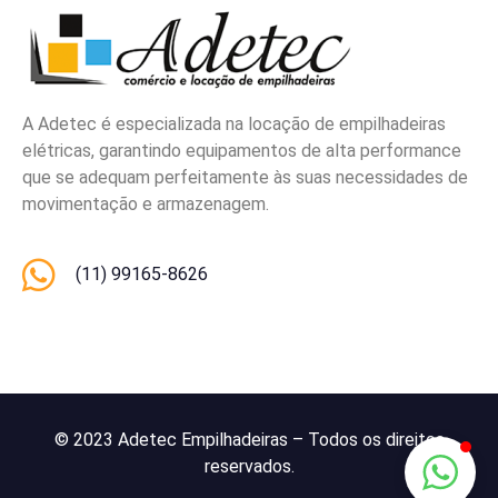
A Adetec é especializada na locação de empilhadeiras
elétricas, garantindo equipamentos de alta performance
que se adequam perfeitamente às suas necessidades de
movimentação e armazenagem.
(11) 99165-8626
© 2023 Adetec Empilhadeiras – Todos os direitos
reservados.