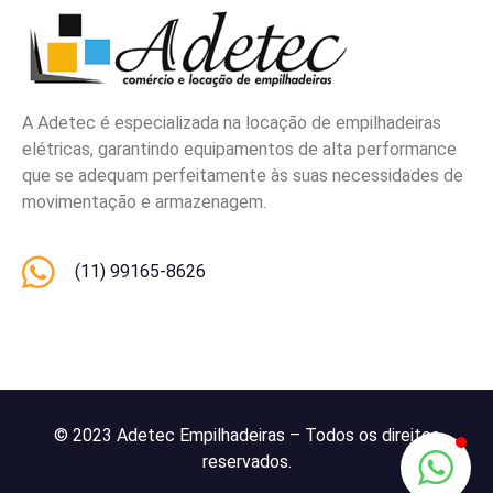
A Adetec é especializada na locação de empilhadeiras
elétricas, garantindo equipamentos de alta performance
que se adequam perfeitamente às suas necessidades de
movimentação e armazenagem.
(11) 99165-8626
© 2023 Adetec Empilhadeiras – Todos os direitos
reservados.