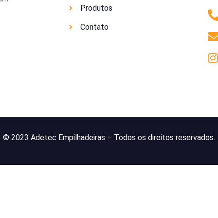
Produtos
Contato
© 2023 Adetec Empilhadeiras – Todos os direitos reservados.