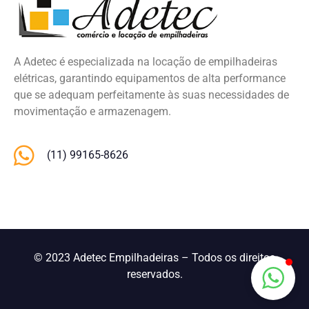
A Adetec é especializada na locação de empilhadeiras
elétricas, garantindo equipamentos de alta performance
que se adequam perfeitamente às suas necessidades de
movimentação e armazenagem.
(11) 99165-8626
© 2023 Adetec Empilhadeiras – Todos os direitos
reservados.