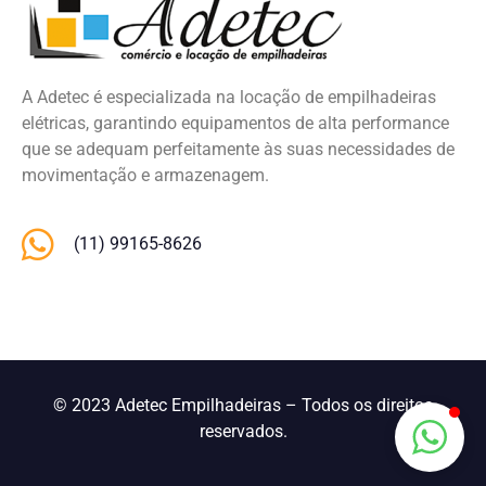
A Adetec é especializada na locação de empilhadeiras
elétricas, garantindo equipamentos de alta performance
que se adequam perfeitamente às suas necessidades de
movimentação e armazenagem.
(11) 99165-8626
© 2023 Adetec Empilhadeiras – Todos os direitos
reservados.