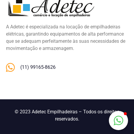
A Adetec é especializada na locação de empilhadeiras
elétricas, garantindo equipamentos de alta performance
que se adequam perfeitamente às suas necessidades de
movimentação e armazenagem.
(11) 99165-8626
© 2023 Adetec Empilhadeiras – Todos os direitos
reservados.