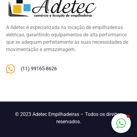
A Adetec é especializada na locação de empilhadeiras
elétricas, garantindo equipamentos de alta performance
que se adequam perfeitamente às suas necessidades de
movimentação e armazenagem.
(11) 99165-8626
© 2023 Adetec Empilhadeiras – Todos os direitos
reservados.